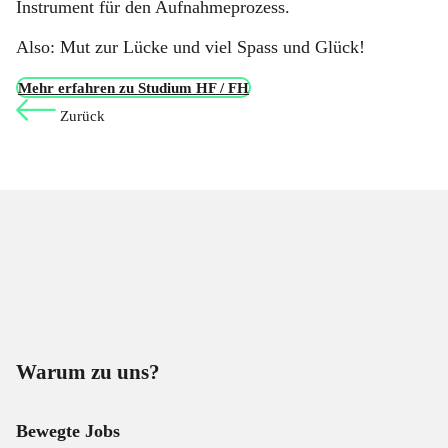
Instrument für den Aufnahmeprozess.
Also: Mut zur Lücke und viel Spass und Glück!
Mehr erfahren zu Studium HF / FH
Zurück
Warum zu uns?
Bewegte Jobs