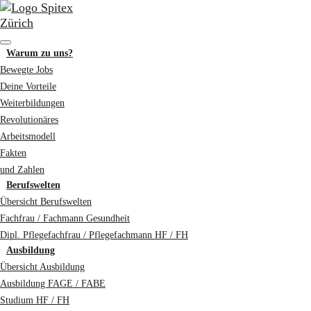
Warum zu uns?
Bewegte Jobs
Deine Vorteile
Weiterbildungen
Revolutionäres
Arbeitsmodell
Fakten
und Zahlen
Berufswelten
Übersicht Berufswelten
Fachfrau / Fachmann Gesundheit
Dipl. Pflegefachfrau / Pflegefachmann HF / FH
Ausbildung
Übersicht Ausbildung
Ausbildung FAGE / FABE
Studium HF / FH