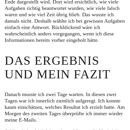
Ende dargestellt wird. Dort wird ersichtlich, wie viele
Aufgaben richtig beantwortet wurden, wie viele falsch
waren und wie viel Zeit übrig blieb. Das wusste ich
damals nicht. Deshalb wählte ich bei gewissen Aufgaben
einfach eine Antwort. Rückblickend wäre ich
wahrscheinlich anders vorgegangen, wenn ich diese
Informationen bereits vorher eingeholt hätte.
DAS ERGEBNIS
UND MEIN FAZIT
Danach musste ich zwei Tage warten. In diesen zwei
Tagen war ich innerlich ziemlich aufgeregt. Ich konnte
kaum einschätzen, welches Resultat ich erzielt hatte. Am
Morgen des zweiten Tages überprüfte ich immer wieder
meine E-Mails.