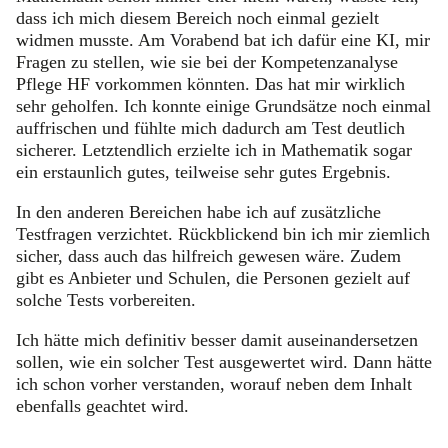
dass ich mich diesem Bereich noch einmal gezielt
widmen musste. Am Vorabend bat ich dafür eine KI, mir
Fragen zu stellen, wie sie bei der Kompetenzanalyse
Pflege HF vorkommen könnten. Das hat mir wirklich
sehr geholfen. Ich konnte einige Grundsätze noch einmal
auffrischen und fühlte mich dadurch am Test deutlich
sicherer. Letztendlich erzielte ich in Mathematik sogar
ein erstaunlich gutes, teilweise sehr gutes Ergebnis.
In den anderen Bereichen habe ich auf zusätzliche
Testfragen verzichtet. Rückblickend bin ich mir ziemlich
sicher, dass auch das hilfreich gewesen wäre. Zudem
gibt es Anbieter und Schulen, die Personen gezielt auf
solche Tests vorbereiten.
Ich hätte mich definitiv besser damit auseinandersetzen
sollen, wie ein solcher Test ausgewertet wird. Dann hätte
ich schon vorher verstanden, worauf neben dem Inhalt
ebenfalls geachtet wird.