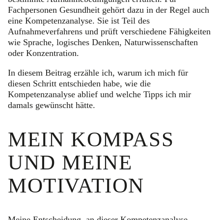
Fachpersonen Gesundheit gehört dazu in der Regel auch
eine Kompetenzanalyse. Sie ist Teil des
Aufnahmeverfahrens und prüft verschiedene Fähigkeiten
wie Sprache, logisches Denken, Naturwissenschaften
oder Konzentration.
In diesem Beitrag erzähle ich, warum ich mich für
diesen Schritt entschieden habe, wie die
Kompetenzanalyse ablief und welche Tipps ich mir
damals gewünscht hätte.
MEIN KOMPASS
UND MEINE
MOTIVATION
Meine Entscheidung, an dieser Kompetenzanalyse