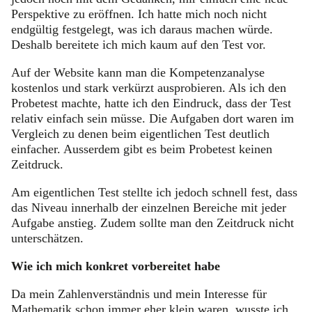
Perspektive zu eröffnen. Ich hatte mich noch nicht
endgültig festgelegt, was ich daraus machen würde.
Deshalb bereitete ich mich kaum auf den Test vor.
Auf der Website kann man die Kompetenzanalyse
kostenlos und stark verkürzt ausprobieren. Als ich den
Probetest machte, hatte ich den Eindruck, dass der Test
relativ einfach sein müsse. Die Aufgaben dort waren im
Vergleich zu denen beim eigentlichen Test deutlich
einfacher. Ausserdem gibt es beim Probetest keinen
Zeitdruck.
Am eigentlichen Test stellte ich jedoch schnell fest, dass
das Niveau innerhalb der einzelnen Bereiche mit jeder
Aufgabe anstieg. Zudem sollte man den Zeitdruck nicht
unterschätzen.
Wie ich mich konkret vorbereitet habe
Da mein Zahlenverständnis und mein Interesse für
Mathematik schon immer eher klein waren, wusste ich,