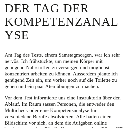
DER TAG DER
KOMPETENZANAL
YSE
Am Tag des Tests, einem Samstagmorgen, war ich sehr
nervös. Ich frühstückte, um meinen Körper mit
genügend Nährstoffen zu versorgen und möglichst
konzentriert arbeiten zu können. Ausserdem plante ich
genügend Zeit ein, um vorher noch auf die Toilette zu
gehen und ein paar Atemübungen zu machen.
Vor dem Test informierte uns eine Instruktorin über den
Ablauf. Im Raum sassen Personen, die entweder den
Multicheck oder eine Kompetenzanalyse für
verschiedene Berufe absolvierten. Alle hatten einen
Bildschirm vor sich, an dem die Aufgaben online