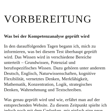
VORBEREITUNG
Was bei der Kompetenzanalyse geprüft wird
In den darauffolgenden Tagen begann ich, mich zu
informieren, was bei diesem Test überhaupt geprüft
wird. Das Wissen wird in verschiedene Bereiche
unterteilt – Grundwissen, Potenzial und
berufsspezifisches Wissen. Dazu gehören unter anderem
Deutsch, Englisch, Naturwissenschaften, kognitive
Flexibilität, vernetztes Denken, Merkfähigkeit,
Mathematik, Konzentration, Logik, strategisches
Denken, Wahrnehmung und Textschreiben.
Was genau geprüft wird und wie, erfährt man auf der
entsprechenden Website. Zu diesem Zeitpunkt spielte ich
jedoch noch mit dem Gedanken, mir einfach eine neue