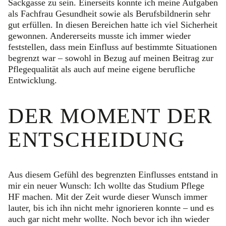
Sackgasse zu sein. Einerseits konnte ich meine Aufgaben
als Fachfrau Gesundheit sowie als Berufsbildnerin sehr
gut erfüllen. In diesen Bereichen hatte ich viel Sicherheit
gewonnen. Andererseits musste ich immer wieder
feststellen, dass mein Einfluss auf bestimmte Situationen
begrenzt war – sowohl in Bezug auf meinen Beitrag zur
Pflegequalität als auch auf meine eigene berufliche
Entwicklung.
DER MOMENT DER
ENTSCHEIDUNG
Aus diesem Gefühl des begrenzten Einflusses entstand in
mir ein neuer Wunsch: Ich wollte das Studium Pflege
HF machen. Mit der Zeit wurde dieser Wunsch immer
lauter, bis ich ihn nicht mehr ignorieren konnte – und es
auch gar nicht mehr wollte. Noch bevor ich ihn wieder