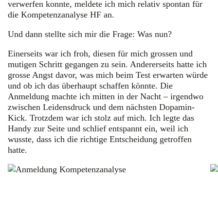
verwerfen konnte, meldete ich mich relativ spontan für
die Kompetenzanalyse HF an.
Und dann stellte sich mir die Frage: Was nun?
Einerseits war ich froh, diesen für mich grossen und
mutigen Schritt gegangen zu sein. Andererseits hatte ich
grosse Angst davor, was mich beim Test erwarten würde
und ob ich das überhaupt schaffen könnte. Die
Anmeldung machte ich mitten in der Nacht – irgendwo
zwischen Leidensdruck und dem nächsten Dopamin-
Kick. Trotzdem war ich stolz auf mich. Ich legte das
Handy zur Seite und schlief entspannt ein, weil ich
wusste, dass ich die richtige Entscheidung getroffen
hatte.