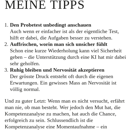
MEINE TIPPS
Den Probetest unbedingt anschauen
Auch wenn er einfacher ist als der eigentliche Test,
hilft er dabei, die Aufgaben besser zu verstehen.
Auffrischen, worin man sich unsicher fühlt
Schon eine kurze Wiederholung kann viel Sicherheit
geben – die Unterstützung durch eine KI hat mir dabei
sehr geholfen.
Ruhig bleiben und Nervosität akzeptieren
Der grösste Druck entsteht oft durch die eigenen
Erwartungen. Ein gewisses Mass an Nervosität ist
völlig normal.
Und zu guter Letzt: Wenn man es nicht versucht, erfährt
man nie, ob man besteht. Wer jedoch den Mut hat, die
Kompetenzanalyse zu machen, hat auch die Chance,
erfolgreich zu sein. Schlussendlich ist die
Kompetenzanalyse eine Momentaufnahme – ein