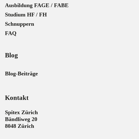
Ausbildung FAGE / FABE
Studium HF / FH
Schnuppern
FAQ
Blog
Blog-Beiträge
Kontakt
Spitex Zürich
Bändliweg 20
8048 Zürich