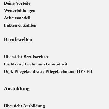
Deine Vorteile
Weiterbildungen
Arbeitsmodell
Fakten & Zahlen
Berufswelten
Übersicht Berufswelten
Fachfrau / Fachmann Gesundheit
Dipl. Pflegefachfrau / Pflegefachmann HF / FH
Ausbildung
Übersicht Ausbildung