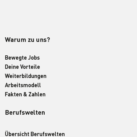
Warum zu uns?
Bewegte Jobs
Deine Vorteile
Weiterbildungen
Arbeitsmodell
Fakten & Zahlen
Berufswelten
Übersicht Berufswelten