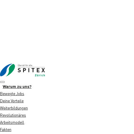
Warum zu uns?
Bewegte Jobs
Deine Vorteile
Weiterbildungen
Revolutionäres
Arbeitsmodell
Fakten