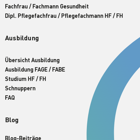
Fachfrau / Fachmann Gesundheit
Dipl. Pflegefachfrau / Pflegefachmann HF / FH
Ausbildung
Übersicht Ausbildung
Ausbildung FAGE / FABE
Studium HF / FH
Schnuppern
FAQ
Blog
Blog-Beiträge