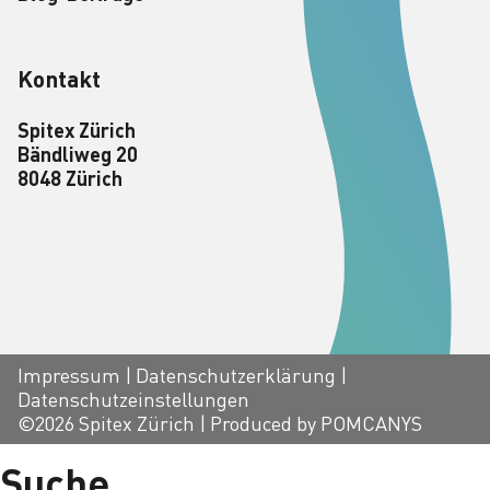
Kontakt
Spitex Zürich
Bändliweg 20
8048 Zürich
Impressum
|
Datenschutzerklärung
|
Datenschutzeinstellungen
©2026
Spitex Zürich
|
Produced by POMCANYS
Suche